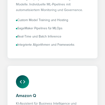
Modelle. Individuelle ML-Pipelines mit
automatisiertem Monitoring und Governance.
Custom Model Training und Hosting
SageMaker Pipelines für MLOps
Real-Time und Batch Inference
Integrierte Algorithmen und Frameworks
Amazon Q
KI-Assistent für Business Intelligence und