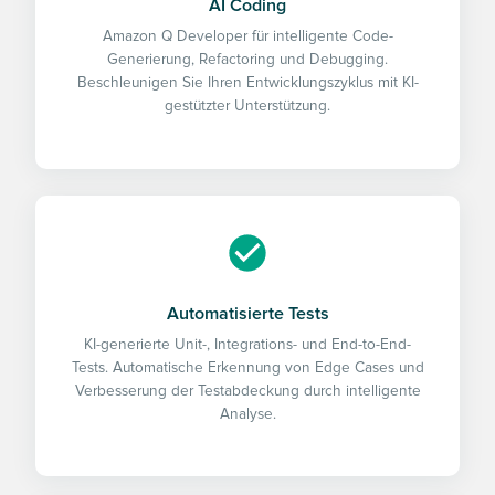
AI Coding
Amazon Q Developer für intelligente Code-
Generierung, Refactoring und Debugging.
Beschleunigen Sie Ihren Entwicklungszyklus mit KI-
gestützter Unterstützung.
Automatisierte Tests
KI-generierte Unit-, Integrations- und End-to-End-
Tests. Automatische Erkennung von Edge Cases und
Verbesserung der Testabdeckung durch intelligente
Analyse.