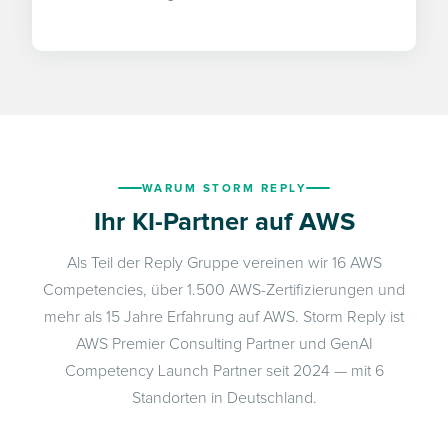
WARUM STORM REPLY
Ihr KI-Partner auf AWS
Als Teil der Reply Gruppe vereinen wir 16 AWS
Competencies, über 1.500 AWS-Zertifizierungen und
mehr als 15 Jahre Erfahrung auf AWS. Storm Reply ist
AWS Premier Consulting Partner und GenAI
Competency Launch Partner seit 2024 — mit 6
Standorten in Deutschland.