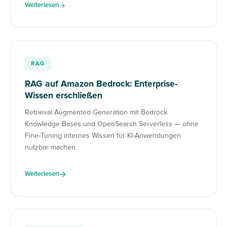
Weiterlesen
RAG
RAG auf Amazon Bedrock: Enterprise-
Wissen erschließen
Retrieval Augmented Generation mit Bedrock
Knowledge Bases und OpenSearch Serverless — ohne
Fine-Tuning internes Wissen für KI-Anwendungen
nutzbar machen.
Weiterlesen