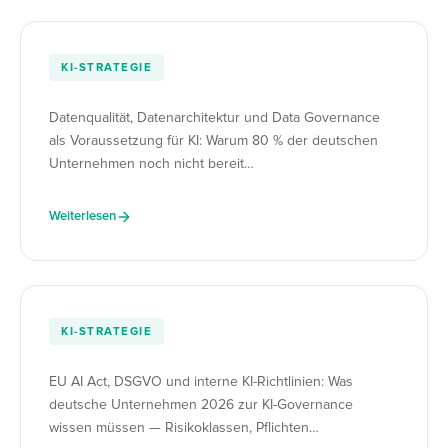
KI-STRATEGIE
Datenqualität, Datenarchitektur und Data Governance
als Voraussetzung für KI: Warum 80 % der deutschen
Unternehmen noch nicht bereit…
Weiterlesen
KI-STRATEGIE
EU AI Act, DSGVO und interne KI-Richtlinien: Was
deutsche Unternehmen 2026 zur KI-Governance
wissen müssen — Risikoklassen, Pflichten…