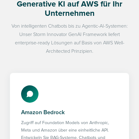
Generative KI auf AWS für Ihr
Unternehmen
Von intelligenten Chatbots bis zu Agentic-AI-Systemen:
Unser Storm Innovator GenAI Framework liefert
enterprise-ready Lösungen auf Basis von AWS Well-
Architected Prinzipien.
Amazon Bedrock
Zugriff auf Foundation Models von Anthropic,
Meta und Amazon über eine einheitliche API.
Entwickeln Sie RAG-Systeme, Chatbots und