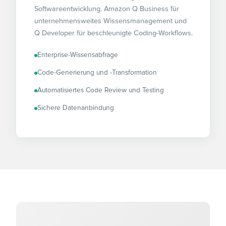
Softwareentwicklung. Amazon Q Business für
unternehmensweites Wissensmanagement und
Q Developer für beschleunigte Coding-Workflows.
Enterprise-Wissensabfrage
Code-Generierung und -Transformation
Automatisiertes Code Review und Testing
Sichere Datenanbindung