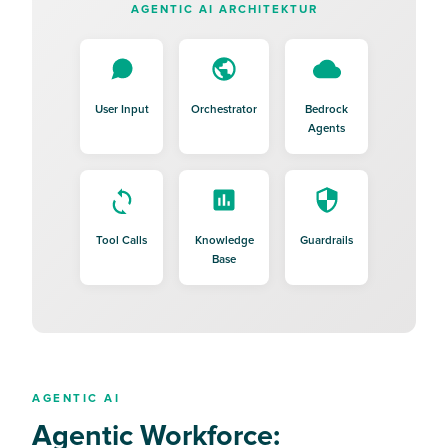
AGENTIC AI ARCHITEKTUR
User Input
Orchestrator
Bedrock
Agents
Tool Calls
Knowledge
Guardrails
Base
AGENTIC AI
Agentic Workforce: