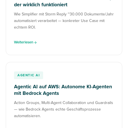
der wirklich funktioniert
Wie Simplifier mit Storm Reply ~30.000 Dokumente/Jahr
automatisiert verarbeitet — konkreter Use Case mit
echtem ROI.
Weiterlesen
AGENTIC AI
Agentic AI auf AWS: Autonome KI-Agenten
mit Bedrock Agents
Action Groups, Multi-Agent Collaboration und Guardrails
— wie Bedrock Agents echte Geschäftsprozesse
automatisieren.