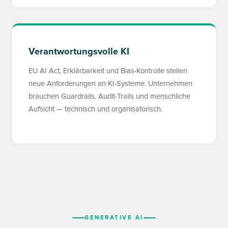
Verantwortungsvolle KI
EU AI Act, Erklärbarkeit und Bias-Kontrolle stellen
neue Anforderungen an KI-Systeme. Unternehmen
brauchen Guardrails, Audit-Trails und menschliche
Aufsicht — technisch und organisatorisch.
GENERATIVE AI