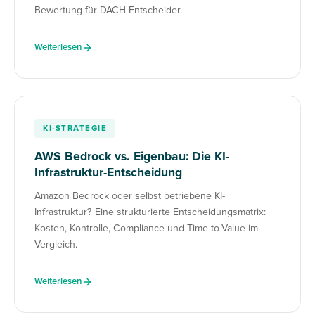
Bewertung für DACH-Entscheider.
Weiterlesen
KI-STRATEGIE
AWS Bedrock vs. Eigenbau: Die KI-
Infrastruktur-Entscheidung
Amazon Bedrock oder selbst betriebene KI-
Infrastruktur? Eine strukturierte Entscheidungsmatrix:
Kosten, Kontrolle, Compliance und Time-to-Value im
Vergleich.
Weiterlesen