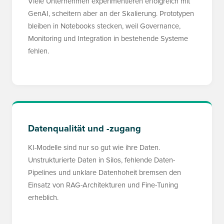
Viele Unternehmen experimentieren erfolgreich mit
GenAI, scheitern aber an der Skalierung. Prototypen
bleiben in Notebooks stecken, weil Governance,
Monitoring und Integration in bestehende Systeme
fehlen.
Datenqualität und -zugang
KI-Modelle sind nur so gut wie ihre Daten.
Unstrukturierte Daten in Silos, fehlende Daten-
Pipelines und unklare Datenhoheit bremsen den
Einsatz von RAG-Architekturen und Fine-Tuning
erheblich.