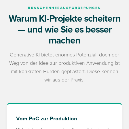
BRANCHENHERAUSFORDERUNGEN
Warum KI-Projekte scheitern
— und wie Sie es besser
machen
Generative KI bietet enormes Potenzial, doch der
Weg von der Idee zur produktiven Anwendung ist
mit konkreten Hürden gepflastert. Diese kennen
wir aus der Praxis.
Vom PoC zur Produktion