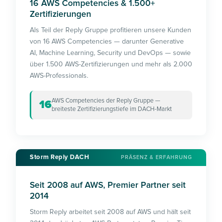
16 AWS Competencies & 1.500+
Zertifizierungen
Als Teil der Reply Gruppe profitieren unsere Kunden
von 16 AWS Competencies — darunter Generative
AI, Machine Learning, Security und DevOps — sowie
über 1.500 AWS-Zertifizierungen und mehr als 2.000
AWS-Professionals.
AWS Competencies der Reply Gruppe —
16
breiteste Zertifizierungstiefe im DACH-Markt
Storm Reply DACH
PRÄSENZ & ERFAHRUNG
Seit 2008 auf AWS, Premier Partner seit
2014
Storm Reply arbeitet seit 2008 auf AWS und hält seit