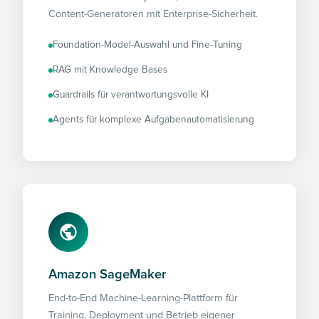
Content-Generatoren mit Enterprise-Sicherheit.
Foundation-Model-Auswahl und Fine-Tuning
RAG mit Knowledge Bases
Guardrails für verantwortungsvolle KI
Agents für komplexe Aufgabenautomatisierung
Amazon SageMaker
End-to-End Machine-Learning-Plattform für
Training, Deployment und Betrieb eigener