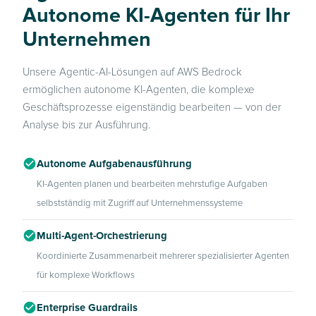
Autonome KI-Agenten für Ihr
Unternehmen
Unsere Agentic-AI-Lösungen auf AWS Bedrock
ermöglichen autonome KI-Agenten, die komplexe
Geschäftsprozesse eigenständig bearbeiten — von der
Analyse bis zur Ausführung.
Autonome Aufgabenausführung
KI-Agenten planen und bearbeiten mehrstufige Aufgaben
selbstständig mit Zugriff auf Unternehmenssysteme
Multi-Agent-Orchestrierung
Koordinierte Zusammenarbeit mehrerer spezialisierter Agenten
für komplexe Workflows
Enterprise Guardrails