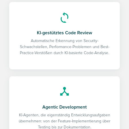
KI-gestütztes Code Review
Automatische Erkennung von Security-
Schwachstellen, Performance-Problemen und Best-
Practice-Verstößen durch KI-basierte Code-Analyse.
Agentic Development
KI-Agenten, die eigenständig Entwicklungsaufgaben
übernehmen: von der Feature-Implementierung über
Testing bis zur Dokumentation.