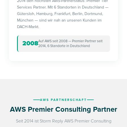
2014 den höchsten AWS-Partnerstatus: Premier Tier
Services Partner. Mit 6 Standorten in Deutschland —
Gütersloh, Hamburg, Frankfurt, Berlin, Dortmund,
München — sind wir nah an unseren Kunden im
DACH-Markt.
Auf AWS seit 2008 — Premier Partner seit
2008
2014, 6 Standorte in Deutschland
AWS PARTNERSCHAFT
AWS Premier Consulting Partner
Seit 2014 ist Storm Reply AWS Premier Consulting