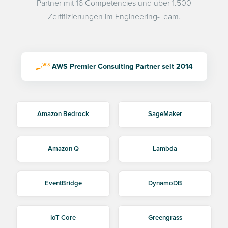
Partner mit 16 Competencies und über 1.500
Zertifizierungen im Engineering-Team.
AWS Premier Consulting Partner seit 2014
Amazon Bedrock
SageMaker
Amazon Q
Lambda
EventBridge
DynamoDB
IoT Core
Greengrass