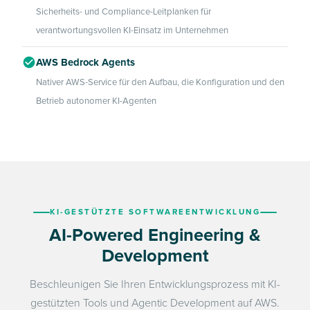
Sicherheits- und Compliance-Leitplanken für
verantwortungsvollen KI-Einsatz im Unternehmen
AWS Bedrock Agents
Nativer AWS-Service für den Aufbau, die Konfiguration und den
Betrieb autonomer KI-Agenten
KI-GESTÜTZTE SOFTWAREENTWICKLUNG
AI-Powered Engineering &
Development
Beschleunigen Sie Ihren Entwicklungsprozess mit KI-
gestützten Tools und Agentic Development auf AWS.