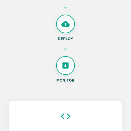
DEPLOY
MONITOR