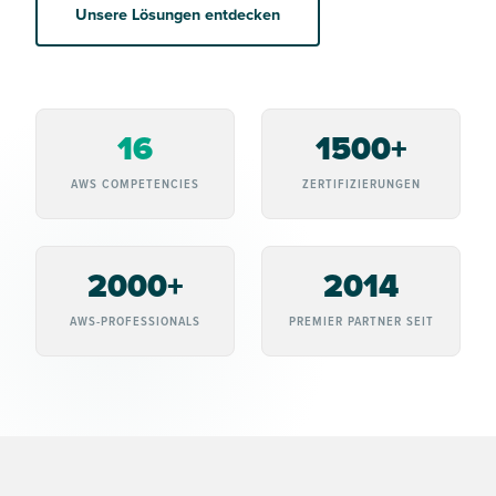
Unsere Lösungen entdecken
16
1500+
AWS COMPETENCIES
ZERTIFIZIERUNGEN
2000+
2014
AWS-PROFESSIONALS
PREMIER PARTNER SEIT