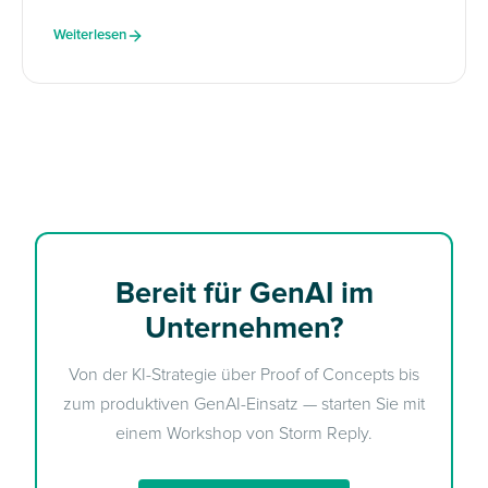
Weiterlesen
Bereit für GenAI im
Unternehmen?
Von der KI-Strategie über Proof of Concepts bis
zum produktiven GenAI-Einsatz — starten Sie mit
einem Workshop von Storm Reply.