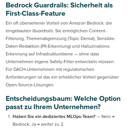
Bedrock Guardrails: Sicherheit als
First-Class-Feature
Ein oft übersehener Vorteil von Amazon Bedrock: die
eingebauten
Guardrails
. Sie ermöglichen Content-
Filterung, Themenabgrenzung (Topic Denial), Sensible-
Daten-Redaktion (PII-Erkennung) und Halluzinations-
Erkennung auf Infrastrukturebene — ohne dass
Unternehmen eigene Safety-Filter entwickeln müssen.
Für DACH-Unternehmen mit regulatorischen
Anforderungen ist das ein erheblicher Vorteil gegenüber
Open-Source-Lösungen.
Entscheidungsbaum: Welche Option
passt zu Ihrem Unternehmen?
Haben Sie ein dediziertes MLOps-Team?
— Nein →
Bedrock. Ja → weiter zu 2.