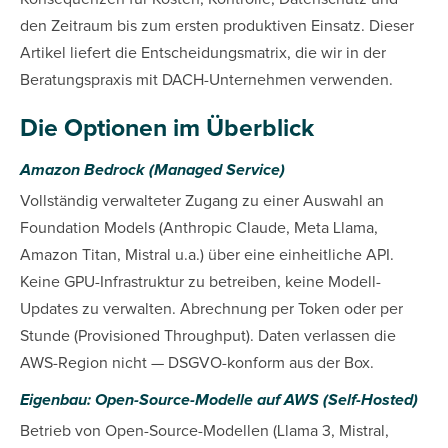
den Zeitraum bis zum ersten produktiven Einsatz. Dieser
Artikel liefert die Entscheidungsmatrix, die wir in der
Beratungspraxis mit DACH-Unternehmen verwenden.
Die Optionen im Überblick
Amazon Bedrock (Managed Service)
Vollständig verwalteter Zugang zu einer Auswahl an
Foundation Models (Anthropic Claude, Meta Llama,
Amazon Titan, Mistral u.a.) über eine einheitliche API.
Keine GPU-Infrastruktur zu betreiben, keine Modell-
Updates zu verwalten. Abrechnung per Token oder per
Stunde (Provisioned Throughput). Daten verlassen die
AWS-Region nicht — DSGVO-konform aus der Box.
Eigenbau: Open-Source-Modelle auf AWS (Self-Hosted)
Betrieb von Open-Source-Modellen (Llama 3, Mistral,