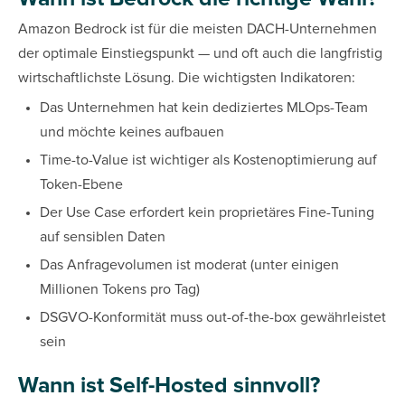
Amazon Bedrock ist für die meisten DACH-Unternehmen
der optimale Einstiegspunkt — und oft auch die langfristig
wirtschaftlichste Lösung. Die wichtigsten Indikatoren:
Das Unternehmen hat kein dediziertes MLOps-Team
und möchte keines aufbauen
Time-to-Value ist wichtiger als Kostenoptimierung auf
Token-Ebene
Der Use Case erfordert kein proprietäres Fine-Tuning
auf sensiblen Daten
Das Anfragevolumen ist moderat (unter einigen
Millionen Tokens pro Tag)
DSGVO-Konformität muss out-of-the-box gewährleistet
sein
Wann ist Self-Hosted sinnvoll?