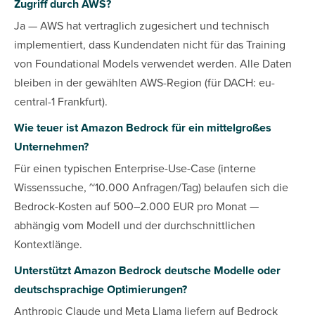
Zugriff durch AWS?
Ja — AWS hat vertraglich zugesichert und technisch
implementiert, dass Kundendaten nicht für das Training
von Foundational Models verwendet werden. Alle Daten
bleiben in der gewählten AWS-Region (für DACH: eu-
central-1 Frankfurt).
Wie teuer ist Amazon Bedrock für ein mittelgroßes
Unternehmen?
Für einen typischen Enterprise-Use-Case (interne
Wissenssuche, ~10.000 Anfragen/Tag) belaufen sich die
Bedrock-Kosten auf 500–2.000 EUR pro Monat —
abhängig vom Modell und der durchschnittlichen
Kontextlänge.
Unterstützt Amazon Bedrock deutsche Modelle oder
deutschsprachige Optimierungen?
Anthropic Claude und Meta Llama liefern auf Bedrock