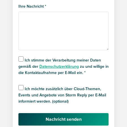
Ihre Nachricht *
Ich stimme der Verarbeitung meiner Daten
gemäß der
Datenschutzerklärung
zu und willige in
die Kontaktaufnahme per E-Mail ein. *
Ich möchte zusätzlich über Cloud-Themen,
Events und Angebote von Storm Reply per E-Mail
informiert werden. (optional)
Nachricht senden