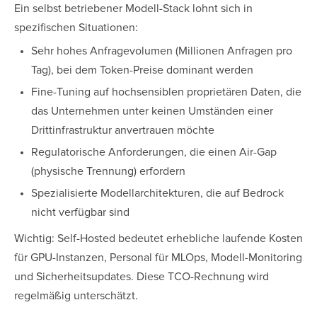
Ein selbst betriebener Modell-Stack lohnt sich in
spezifischen Situationen:
Sehr hohes Anfragevolumen (Millionen Anfragen pro
Tag), bei dem Token-Preise dominant werden
Fine-Tuning auf hochsensiblen proprietären Daten, die
das Unternehmen unter keinen Umständen einer
Drittinfrastruktur anvertrauen möchte
Regulatorische Anforderungen, die einen Air-Gap
(physische Trennung) erfordern
Spezialisierte Modellarchitekturen, die auf Bedrock
nicht verfügbar sind
Wichtig: Self-Hosted bedeutet erhebliche laufende Kosten
für GPU-Instanzen, Personal für MLOps, Modell-Monitoring
und Sicherheitsupdates. Diese TCO-Rechnung wird
regelmäßig unterschätzt.