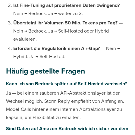
Ist Fine-Tuning auf proprietären Daten zwingend?
—
Nein → Bedrock. Ja → weiter zu 3.
Übersteigt Ihr Volumen 50 Mio. Tokens pro Tag?
—
Nein → Bedrock. Ja → Self-Hosted oder Hybrid
evaluieren.
Erfordert die Regulatorik einen Air-Gap?
— Nein →
Hybrid. Ja → Self-Hosted.
Häufig gestellte Fragen
Kann ich von Bedrock später auf Self-Hosted wechseln?
Ja — bei einem sauberen API-Abstraktionslayer ist der
Wechsel möglich. Storm Reply empfiehlt von Anfang an,
Model-Calls hinter einem internen Abstraktionslayer zu
kapseln, um Flexibilität zu erhalten.
Sind Daten auf Amazon Bedrock wirklich sicher vor dem