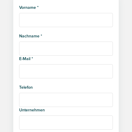
Vorname *
Nachname *
E-Mail *
Telefon
Unternehmen