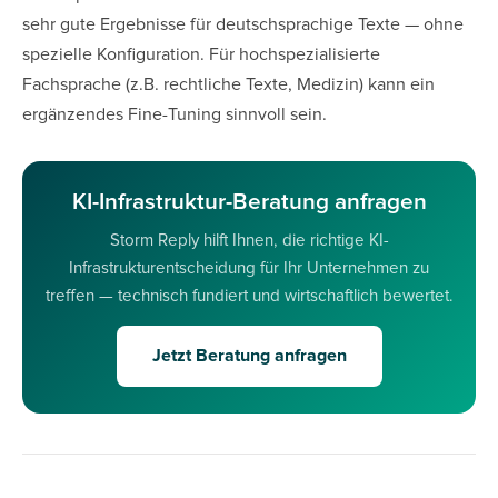
sehr gute Ergebnisse für deutschsprachige Texte — ohne
spezielle Konfiguration. Für hochspezialisierte
Fachsprache (z.B. rechtliche Texte, Medizin) kann ein
ergänzendes Fine-Tuning sinnvoll sein.
KI-Infrastruktur-Beratung anfragen
Storm Reply hilft Ihnen, die richtige KI-
Infrastrukturentscheidung für Ihr Unternehmen zu
treffen — technisch fundiert und wirtschaftlich bewertet.
Jetzt Beratung anfragen