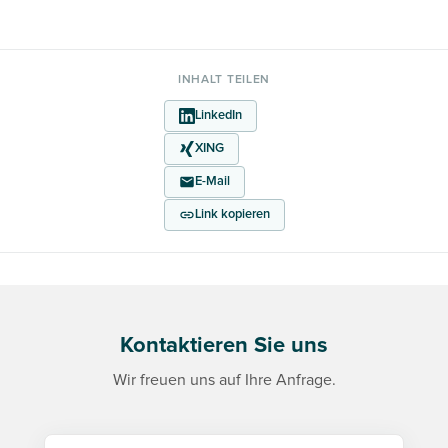
INHALT TEILEN
LinkedIn
XING
E-Mail
Link kopieren
Kontaktieren Sie uns
Wir freuen uns auf Ihre Anfrage.