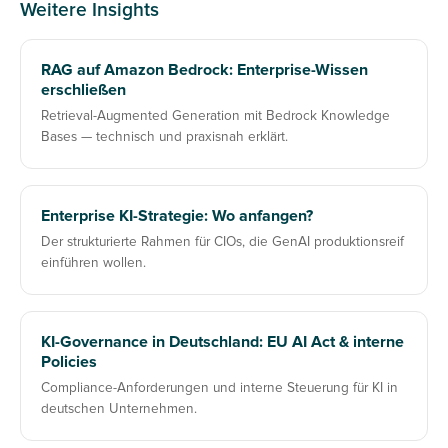
Weitere Insights
RAG auf Amazon Bedrock: Enterprise-Wissen
erschließen
Retrieval-Augmented Generation mit Bedrock Knowledge
Bases — technisch und praxisnah erklärt.
Enterprise KI-Strategie: Wo anfangen?
Der strukturierte Rahmen für CIOs, die GenAI produktionsreif
einführen wollen.
KI-Governance in Deutschland: EU AI Act & interne
Policies
Compliance-Anforderungen und interne Steuerung für KI in
deutschen Unternehmen.